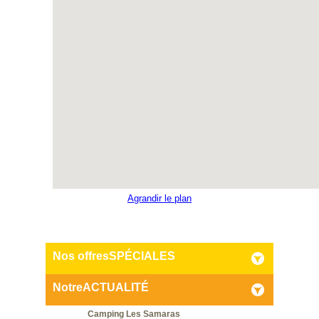
Agrandir le plan
Nos offres
SPÉCIALES
Notre
ACTUALITÉ
Camping Les Samaras