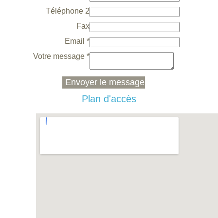
Téléphone 2
Fax
Email *
Votre message *
Plan d'accès