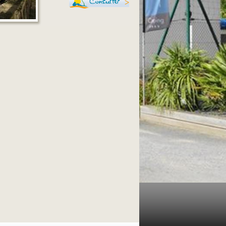
Consulter