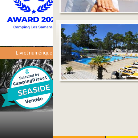
Livret numérique