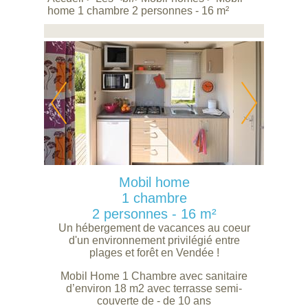
home 1 chambre 2 personnes - 16 m²
Mobil home
1 chambre
2 personnes - 16 m²
Un hébergement de vacances au coeur
d'un environnement privilégié entre
plages et forêt en Vendée !
Mobil Home 1 Chambre avec sanitaire
d’environ 18 m2 avec terrasse semi-
couverte de - de 10 ans