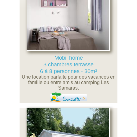
Mobil home
3 chambres terrasse
6 à 8 personnes - 30m²
Une location parfaite pour des vacances en
famille ou entre amis au camping Les
Samaras.
Consulter