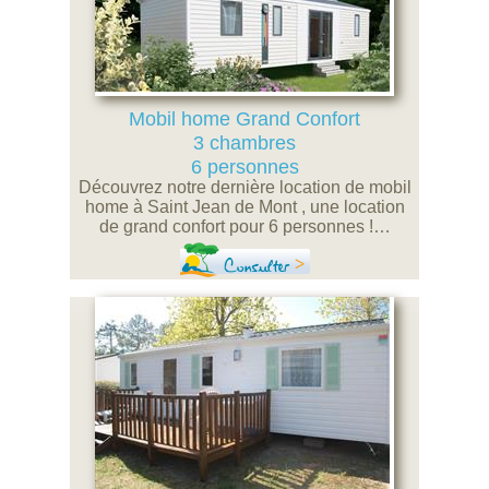
Mobil home Grand Confort
3 chambres
6 personnes
Découvrez notre dernière location de mobil
home à Saint Jean de Mont , une location
de grand confort pour 6 personnes !…
Consulter