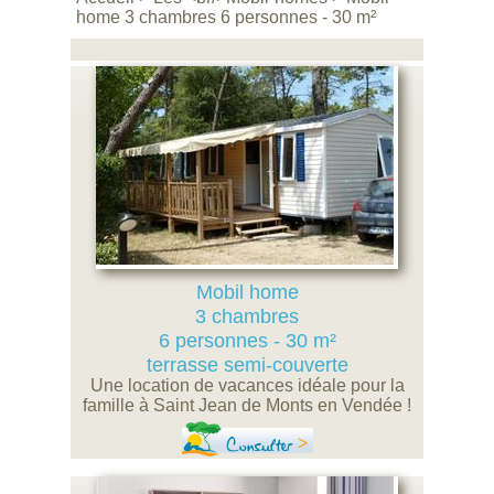
home 3 chambres 6 personnes - 30 m²
Mobil home
3 chambres
6 personnes - 30 m²
terrasse semi-couverte
Une location de vacances idéale pour la
famille à Saint Jean de Monts en Vendée !
Consulter