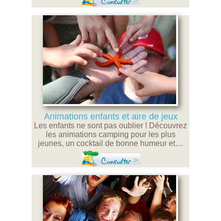
Consulter
Animations enfants et aire de jeux
Les enfants ne sont pas oublier ! Découvrez
les animations camping pour les plus
jeunes, un cocktail de bonne humeur et…
Consulter