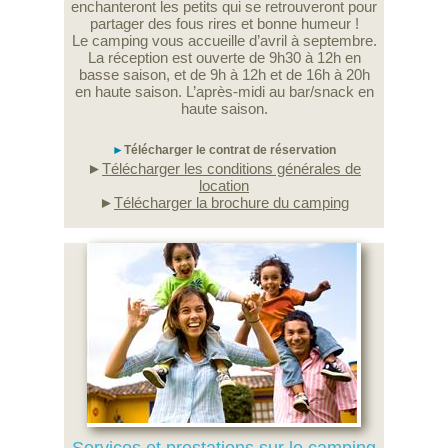
enchanteront les petits qui se retrouveront pour
partager des fous rires et bonne humeur !
Le camping vous accueille d’avril à septembre.
La réception est ouverte de 9h30 à 12h en
basse saison, et de 9h à 12h et de 16h à 20h
en haute saison. L’après-midi au bar/snack en
haute saison.
►
Télécharger le contrat de réservation
►
Télécharger les conditions générales de
location
►
Télécharger la brochure du camping