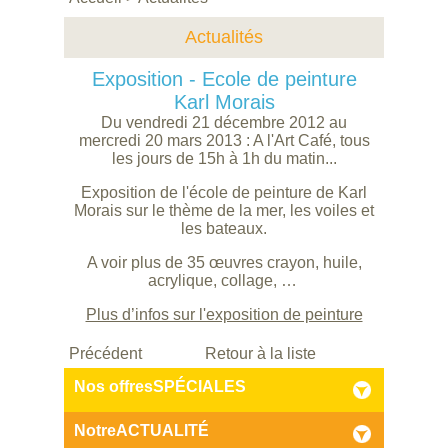
Actualités
Exposition - Ecole de peinture
Karl Morais
Du vendredi 21 décembre 2012 au
mercredi 20 mars 2013 : A l'Art Café, tous
les jours de 15h à 1h du matin...
Exposition de l'école de peinture de Karl
Morais sur le thème de la mer, les voiles et
les bateaux.
A voir plus de 35 œuvres crayon, huile,
acrylique, collage, …
Plus d’infos sur l'exposition de peinture
Précédent
Retour à la liste
Nos offres
SPÉCIALES
Notre
ACTUALITÉ