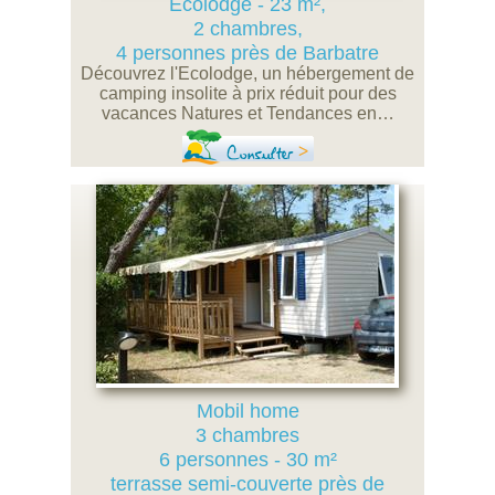
Ecolodge - 23 m²,
2 chambres,
4 personnes près de Barbatre
Découvrez l'Ecolodge, un hébergement de
camping insolite à prix réduit pour des
vacances Natures et Tendances en…
Consulter
Mobil home
3 chambres
6 personnes - 30 m²
terrasse semi-couverte près de