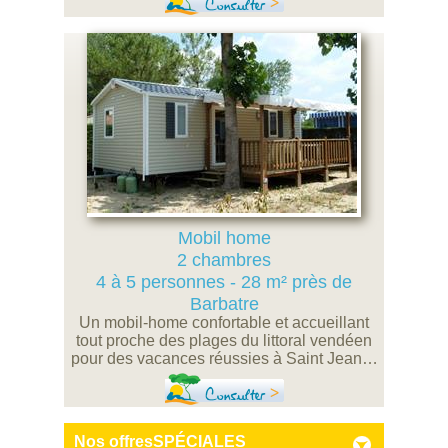
Consulter
Mobil home
2 chambres
4 à 5 personnes - 28 m² près de
Barbatre
Un mobil-home confortable et accueillant
tout proche des plages du littoral vendéen
pour des vacances réussies à Saint Jean…
Consulter
Nos offres
SPÉCIALES