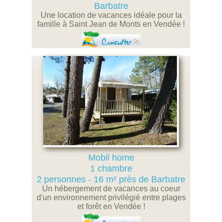
Barbatre
Une location de vacances idéale pour la
famille à Saint Jean de Monts en Vendée !
Consulter
Mobil home
1 chambre
2 personnes - 16 m² près de Barbatre
Un hébergement de vacances au coeur
d'un environnement privilégié entre plages
et forêt en Vendée !