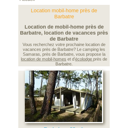
Location mobil-home près de
Barbatre
Location de mobil-home près de
Barbatre, location de vacances près
de Barbatre
Vous recherchez votre prochaine location de
vacances près de Barbatre? Le camping les
Samaras, près de Barbatre, vous propose la
location de mobil-homes
et d'
écolodge
près de
Barbatre.