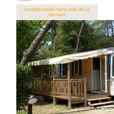
Location mobil-home près de Le
Bernard