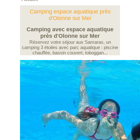
Camping espace aquatique près
d'Olonne sur Mer
Camping avec espace aquatique
près d'Olonne sur Mer
Réservez votre séjour aux Samaras, un
camping 3 étoiles avec parc aquatique : piscine
chauffée, bassin couvert, toboggan...