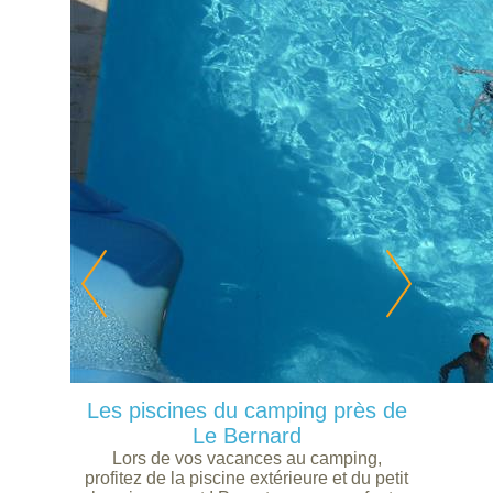
Les piscines du camping près de
Le Bernard
Lors de vos vacances au camping,
profitez de la piscine extérieure et du petit