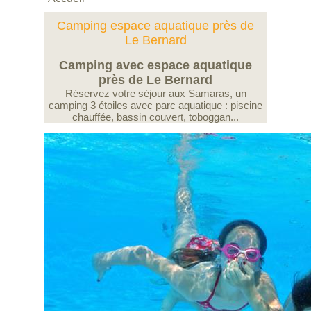
Camping espace aquatique près de
Le Bernard
Camping avec espace aquatique
près de Le Bernard
Réservez votre séjour aux Samaras, un
camping 3 étoiles avec parc aquatique : piscine
chauffée, bassin couvert, toboggan...